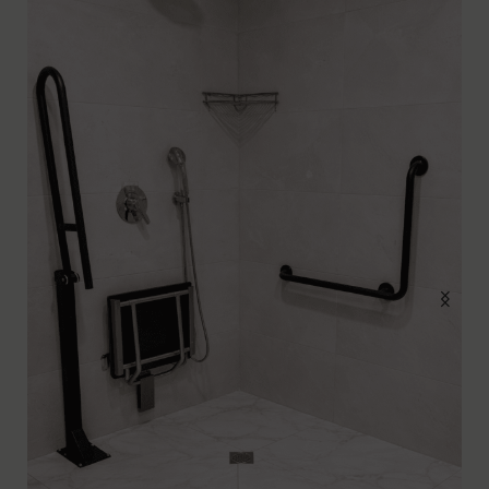
צפו בקטלוג הלוקרים
מתקן לנייר לכיסוי מושב
אסלה
עבור לקטגוריה