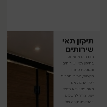
תיקון תאי
שירותים
חברתינו מתמחה
בתיקון תאי שירותים
ומספקת פתרון
מקצועי, מהיר וחסכוני
לכל אתגר. אנו
מאמינים שלא תמיד
ישנו צורך להשקיע
בהחלפה יקרה של