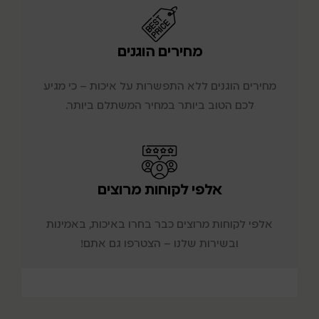
מחירים הוגנים
מחירים הוגנים ללא התפשרות על איכות – כי מגיע
לכם הטוב ביותר במחיר המשתלם ביותר.
אלפי לקוחות מרוצים
אלפי לקוחות מרוצים כבר בחרו באיכות, באמינות
ובשירות שלנו – הצטרפו גם אתם!