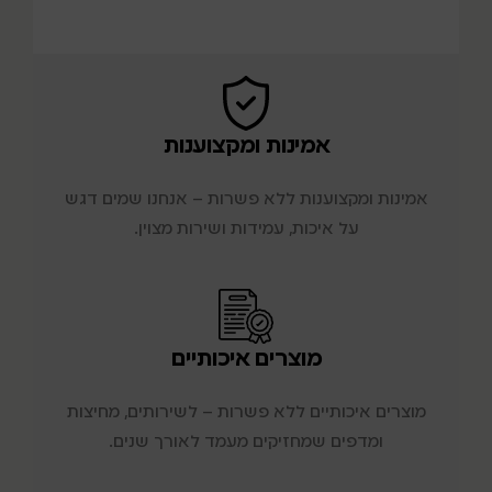
אמינות ומקצוענות
אמינות ומקצוענות ללא פשרות – אנחנו שמים דגש
על איכות, עמידות ושירות מצוין.
מוצרים איכותיים
מוצרים איכותיים ללא פשרות – לשירותים, מחיצות
ומדפים שמחזיקים מעמד לאורך שנים.