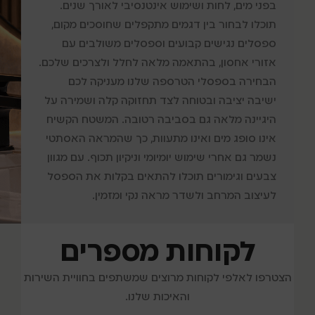
בפני מים, לחות ושימוש אינטנסיבי לאורך שנים.
תוכלו לבחור בין דגמים מתקפלים שחוסכים מקום,
ספסלים נגישים קבועים וספסלים משולבים עם
אזורי אחסון, בהתאמה מלאה לחלל ולצרכים שלכם.
הבחירה בספסלי הטרספה שלנו מעניקה לכם
ישיבה יציבה ובטוחה לצד תחזוקה קלה ושמירה על
היגיינה מלאה גם בסביבה רטובה. המשטח הקשיח
אינו סופג מים ואינו מתעוות, כך שהמראה האסתטי
נשמר גם אחרי שימוש יומיומי וניקיון תכוף. עם מגוון
צבעים וגימורים תוכלו להתאים בקלות את הספסל
לעיצוב המרחב ולשדר מראה נקי ומזמין.
לקוחות מספרים
הצטרפו לאלפי לקוחות מרוצים שמשתפים בחוויית השירות
והאיכות שלנו.