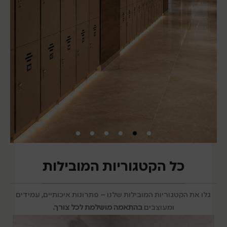
לוקרים בהתאמה
כל הקטגוריות המובילות
אישית
גלו את הקטגוריות המובילות שלנו – פתרונות איכותיים, עמידים
פתרונות אחסון מעוצבים למוסדות,
ומעוצבים
בהתאמה מושלמת לכל צורך.
חדרי כושר ועסקים.