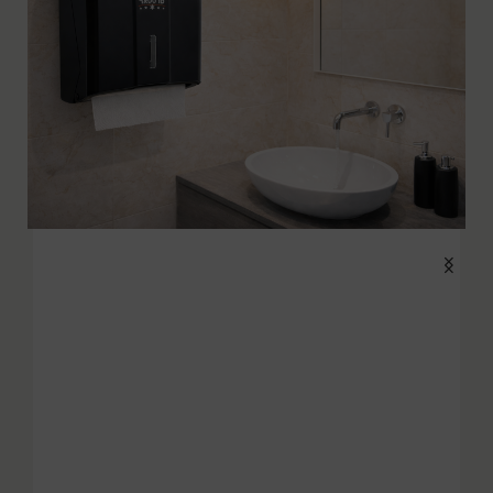
עבור לקטגוריה
מתקני ניגוב יידים
עבור לקטגוריה