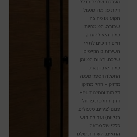
מערכת שלמה בגלל
דלת פגומה, מנעול
תקוע או מחיצה
שבורה. המומחיות
שלנו היא להעניק
חיים חדשים לתאי
השירותים הקיימים
שלכם. הצוות המיומן
שלנו יאבחן את
התקלה ויספק מענה
מדויק – החל מתיקון
דלתות ומחיצות HPL,
דרך החלפת פרזול
פגום (צירים, מנעולים,
רגליות) ועד לחידוש
כללי של מראה
התאים. השירות שלנו