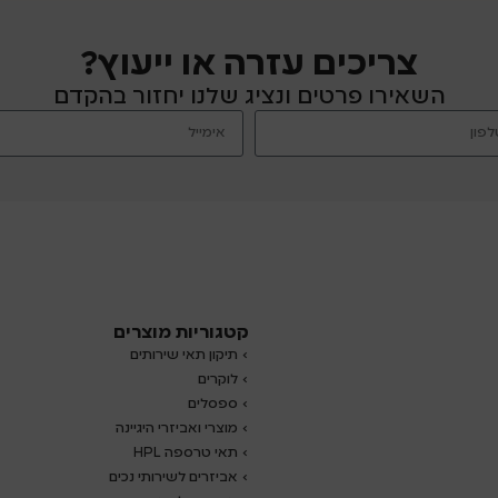
צריכים עזרה או ייעוץ?
השאירו פרטים ונציג שלנו יחזור בהקדם
קטגוריות מוצרים
› תיקון תאי שירותים
›
לוקרים
› ספסלים
› מוצרי ואביזרי היגיינה
› תאי טרספה HPL
› אביזרים לשירותי נכים