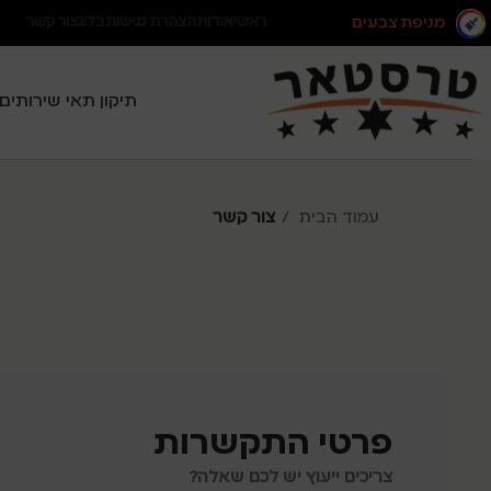
מניפת צבעים
ראשי
אודות
הצהרת נגישות
בלוג
צור קשר
תיקון תאי שירותים
עמוד הבית
צור קשר
פרטי התקשרות
צריכים ייעוץ יש לכם שאלה?