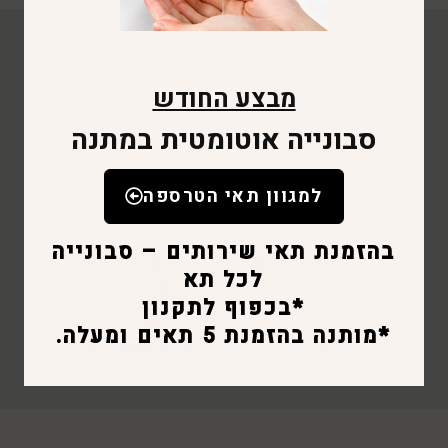
מבצע החודש
סבונייה אוטומטית במתנה
למגוון תאי הטרספה
בהזמנת תאי שירותים – סבונייה
לכל תא
*בכפוף לתקנון
*מותנה בהזמנת 5 תאים ומעלה.