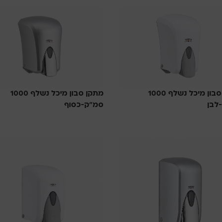
מתקן סבון מיכל נשלף 1000
מתקן סבון מיכל נשלף 1000
לבן
סמ”ק-כסוף
ת
סבוניות