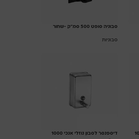
סבוניה סופט 500 סמ”ק -שחור
סבוניות
 אופקי 1000
דיספנסר לסבון נוזלי אנכי 1000