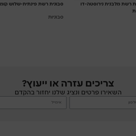
ת רשת מלבנית נירוסטה-דו
סבונית רשת פינתית-שלוש קומו
ת
סבוניות
ת
צריכים עזרה או ייעוץ?
השאירו פרטים ונציג שלנו יחזור בהקדם