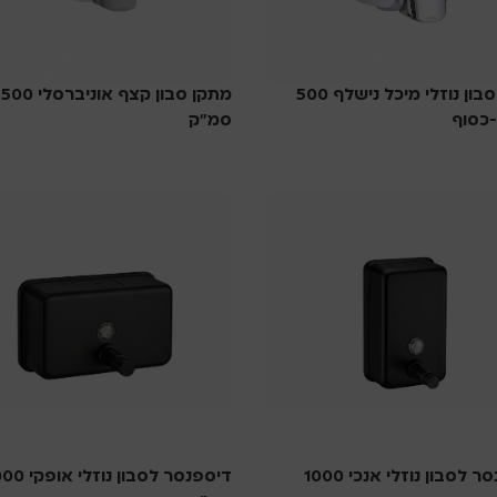
מתקן סבון נוזלי מיכל נישלף 500
מתקן סבון קצף אוניברסלי 500
כסוף
סמ”ק
ת
סבוניות
דיספנסר לסבון נוזלי אנכי 1000
דיספנסר לסבון נוזלי