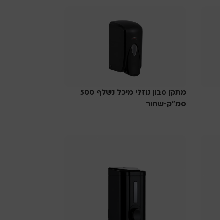
מתקן סבון נוזלי מיכל נשלף 500
סמ”ק-שחור
סבוניות