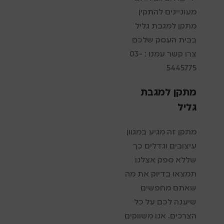
מעוניינים להתקין
מתקן למגבת גליל
בבית העסק שלכם
צרו קשר עמנו : 03-
5445775
מתקן למגבת
גליל
מתקן זה מגיע במגוון
עיצובים וגדלים כך
שללא ספק אצלנו
תמצאו בדיוק את מה
שאתם מחפשים
שיענה לכם על כל
הצרכים. אנו משווקים