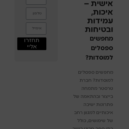
אישית –
איכות,
עמידות
ובטיחות
מחפשים
תחזרו
אליי
ספסלים
למוסדות?
מחפשים ספסלים
למוסדות? חברת
טרסטר מתמחה
בייצור ובהתאמה של
פתרונות ישיבה
איכותיים למגוון רחב
של שימושים, כולל