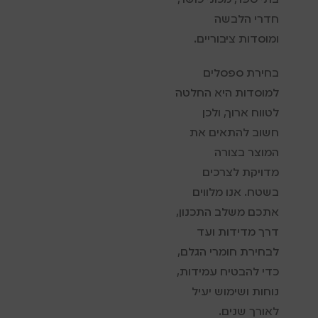
בתי ספר, מכוני כושר,
חדרי הלבשה
ומוסדות ציבוריים.
בחירת ספסלים
למוסדות היא החלטה
לטווח ארוך, ולכן
חשוב להתאים את
המוצר בצורה
מדויקת לצרכים
בשטח. אנו מלווים
אתכם משלב התכנון,
דרך מדידות ועד
לבחירת חומרי הגלם,
כדי להבטיח עמידות,
נוחות ושימוש יעיל
לאורך שנים.