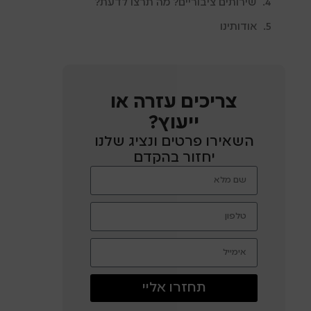
שירותים ציבוריים? מה תרצו לדעת?
אודותינו
צריכים עזרה או
ייעוץ?
השאירו פרטים ונציג שלנו
יחזור בהקדם
תחזרו אליי