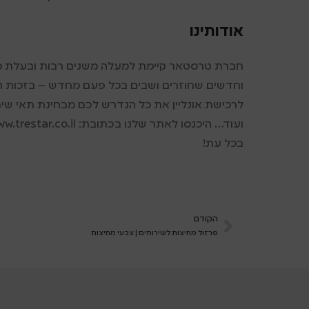
אודותינו
חברת טרסטאר קיימת למעלה משנים רבות ובעלת מוני
וחדשים שחוזרים ושבים בכל פעם מחדש – בזכות השי
לרכישת אונליין את כל הנדרש לכם מבחינת תאי שירות
בכל עת!
הקודם
פרזול מחיצות לשירותים | צבעי מחיצות