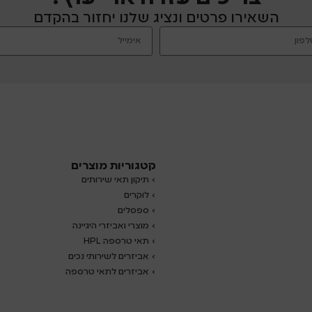
השאירו פרטים ונציג שלנו יחזור בהקדם
קטגוריות מוצרים
› תיקון תאי שירותים
›
לוקרים
› ספסלים
› מוצרי ואביזרי היגיינה
› תאי טרספה HPL
› אביזרים לשירותי נכים
› אביזרים לתאי טרספה