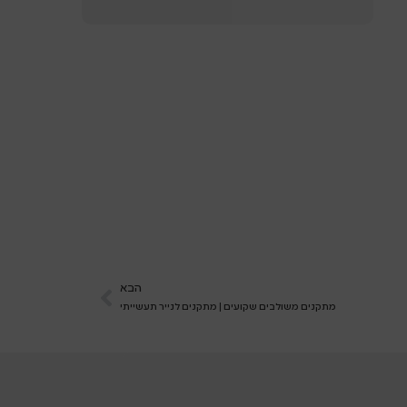
הבא
מתקנים משולבים שקועים | מתקנים לנייר תעשייתי