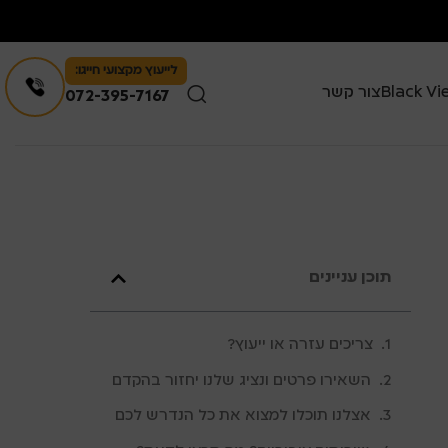
לייעוץ מקצועי חייגו:
צור קשר
072-395-7167
תוכן עניינים
צריכים עזרה או ייעוץ?
השאירו פרטים ונציג שלנו יחזור בהקדם
אצלנו תוכלו למצוא את כל הנדרש לכם