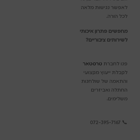
לאפשר נגישות מלאה
לכל הורה.
מחפשים פתרון איכותי
לשירותים ציבוריים?
פנו לחברת
טרסטאר
לקבלת ייעוץ מקצועי
והתאמה של שולחנות
החתלה ואביזרים
משלימים.
📞 072-395-7167