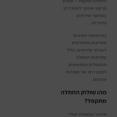
החתלה מתקפל – פתרון
פרקטי שהפך לסטנדרט
במתקני שירותים
ציבוריים.
בטרסטאר מציעים
פתרונות מתקדמים
לאבזור שירותים, כולל
שולחנות החתלה
מתקפלים המתאימים
למגוון רחב של מוסדות
ועסקים.
מהו שולחן החתלה
מתקפל?
מדובר במשטח ייעודי