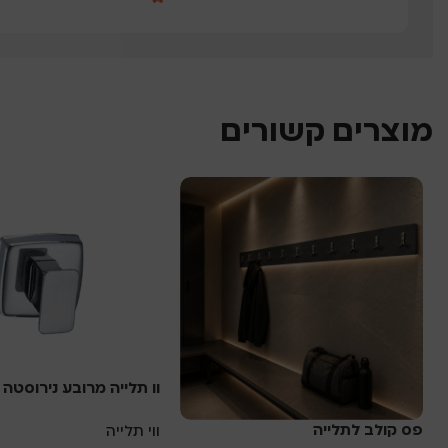
מוצרים קשורים
וו תלייה מרובע נירוסטה
פס קולב לתלייה
ווי תלייה