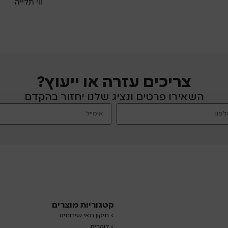
ווי תלייה
צריכים עזרה או ייעוץ?
השאירו פרטים ונציג שלנו יחזור בהקדם
קטגוריות מוצרים
› תיקון תאי שירותים
›
לוקרים