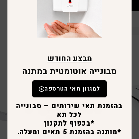
מבצע החודש
סבונייה אוטומטית במתנה
למגוון תאי הטרספה
בהזמנת תאי שירותים – סבונייה
לכל תא
*בכפוף לתקנון
*מותנה בהזמנת 5 תאים ומעלה.