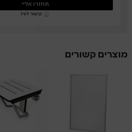
תחזרו אליי
קישור לוויז
מוצרים קשורים