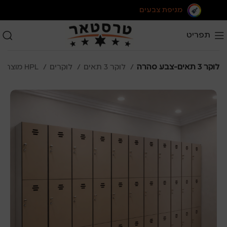
מניפת צבעים
תפריט
לוקר 3 תאים-צבע סהרה
לוקר 3 תאים
לוקרים
מוצרי HPL