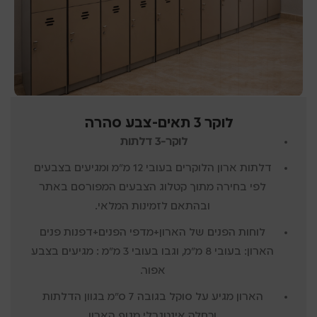
לוקר 3 תאים-צבע סהרה
לוקר-3 דלתות
דלתות ארון הלוקרים בעובי 12 מ"מ ומגיעים בצבעים
לפי בחירה מתוך קטלוג הצבעים המפורסם באתר
ובהתאם לזמינות המלאי.
לוחות הפנים של הארון+
מדפי הפנים+דפנות פנים
הארון: בעובי 8 מ"מ, וגבו בעובי 3 מ"מ :
מגיעים בצבע
אפור.
הארון מגיע על סוקל בגובה 7 ס”מ בגוון הדלתות
וכחלק אינטגרלי מגוף הארון