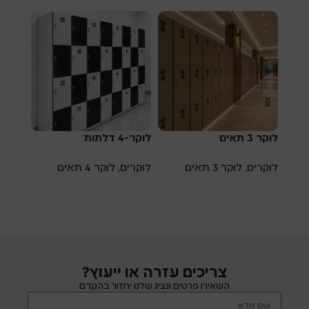
לוקר 3 תאים
לוקר-4 דלתות
לוקר-4 דלתו
לוקרים
,
לוקר 3 תאים
לוקרים
,
לוקר 4 תאים
לוקרי
צריכים עזרה או ייעוץ?
השאירו פרטים ונציג שלנו יחזור בהקדם