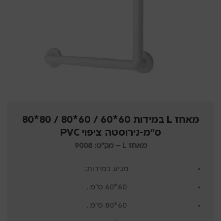
מאחז L במידות 60*60 / 60*80 / 80*80
ס"מ-נירוסטה ציפוי PVC
מאחז L – מק"ט: 9008
מגיע במידות:
60*60 ס"מ .
60*80 ס"מ .