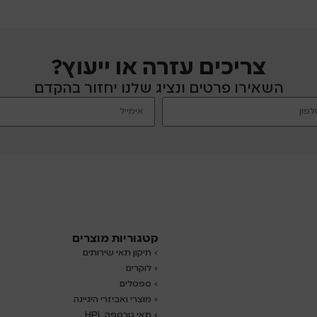
צריכים עזרה או ייעוץ?
השאירו פרטים ונציג שלנו יחזור בהקדם
קטגוריות מוצרים
› תיקון תאי שירותים
›
לוקרים
› ספסלים
› מוצרי ואביזרי היגיינה
› תאי טרספה HPL