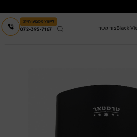
לייעוץ מקצועי חייגו:
צור קשר
072-395-7167