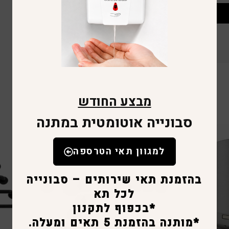
מבצע החודש
סבונייה אוטומטית במתנה
למגוון תאי הטרספה
בהזמנת תאי שירותים – סבונייה
לכל תא
*בכפוף לתקנון
*מותנה בהזמנת 5 תאים ומעלה.