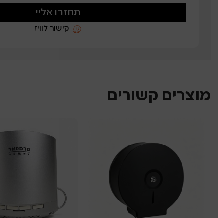
תחזרו אליי
קישור לוויז
מוצרים קשורים