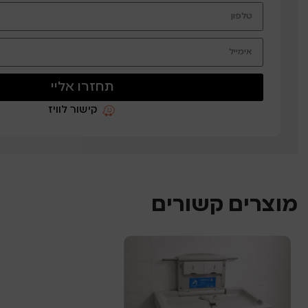
תחזרו אליי
קישור לוויז
מוצרים קשורים