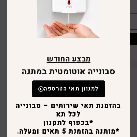
מבצע החודש
סבונייה אוטומטית במתנה
למגוון תאי הטרספה
בהזמנת תאי שירותים – סבונייה
לכל תא
*בכפוף לתקנון
*מותנה בהזמנת 5 תאים ומעלה.