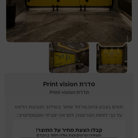
סדרת Print vision
סדרת Print vision
תאים בצבע צהוב,פרזול שחור בשילוב הטבעת הדפס
על גבי לוחות הטרספה, למראה יוקרתי ואקסקלוסיבי.
קבלו הצעת מחיר על המוצר!
השאירו פרטים ונציג שלנו יחזור בהקדם