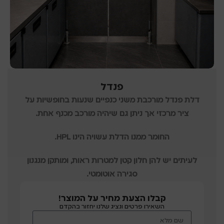
פנדל
דלת פנדל מורכבת משני כנפיים שנעות בחופשיות על
ציר מרכזי אך ניתן גם שיהיה מורכב מכנף אחת.
החומר ממנו הדלת עשויה הינו HPL.
לעיתים יש להן חלון קטן למטרות ראות, ומותקן מנגנון
סגירה אוטומטי.
קבלו הצעת מחיר על המוצר!
השאירו פרטים ונציג שלנו יחזור בהקדם