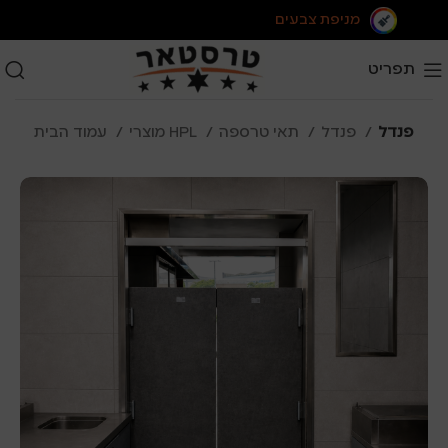
מניפת צבעים
תפריט
פנדל
פנדל
תאי טרספה
מוצרי HPL
עמוד הבית