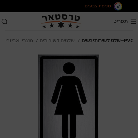
מניפת צבעים
תפריט
שלט לשירותי נשים–PVC
שלטים לשירותים
מוצרי ואביזרי היגיינה