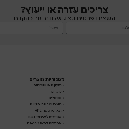
צריכים עזרה או ייעוץ?
השאירו פרטים ונציג שלנו יחזור בהקדם
קטגוריות מוצרים
› תיקון תאי שירותים
›
לוקרים
› ספסלים
› מוצרי ואביזרי היגיינה
› תאי טרספה HPL
› אביזרים לשירותי נכים
› אביזרים לתאי טרספה