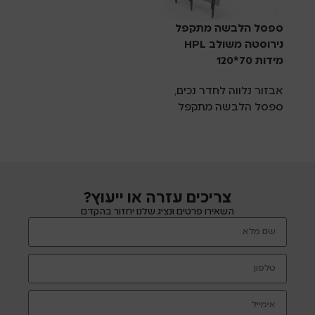
ספסל הלבשה מתקפל
נירוסטה משולב HPL
מידות 70*120
אבזור נלווה לחדר נכים
,
ספסל הלבשה מתקפל
צריכים עזרה או ייעוץ?
השאירו פרטים ונציג שלנו יחזור בהקדם