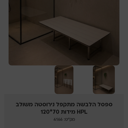
ספסל הלבשה מתקפל נירוסטה משולב
HPL מידות 70*120
מק"ט: 4166