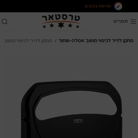
מניפת צבעים
תפריט
מתקן לנייר לכיסוי מושב אסלה-שחור
מתקן לנייר לכיסוי מושב אסלה