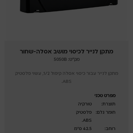
מתקן לנייר לכיסוי מושב אסלה-שחור
מק"ט: 5050B
מתקן לנייר עבור כיסוי אסלה קיפול 1/2, עשוי פלסטיק
ABS.
מפרט טכני
תוצרת:
טורקיה
חומר גלם:
פלסטיק
ABS.
רוחב:
42.5 ס”מ