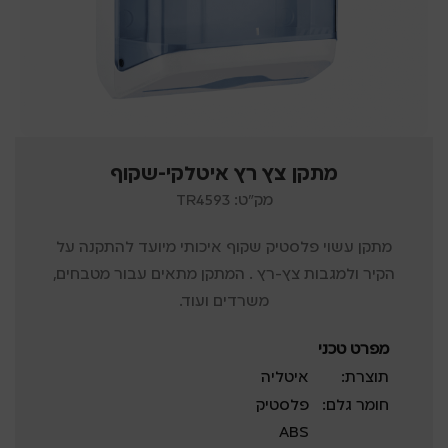
מתקן צץ רץ איטלקי-שקוף
מק"ט: TR4593
מתקן עשוי פלסטיק שקוף איכותי מיועד להתקנה על
הקיר ולמגבות צץ-רץ . המתקן מתאים עבור מטבחים,
משרדים ועוד.
מפרט טכני
תוצרת:
איטליה
חומר גלם:
פלסטיק
ABS