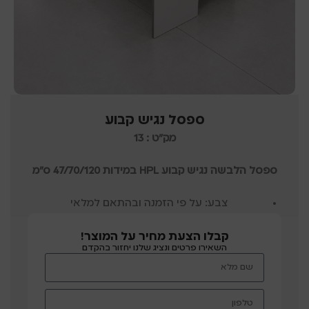
ספסל נגיש קבוע
מק"ט : 13
ספסל הלבשה נגיש קבוע HPL במידות 47/70/120 ס"מ
צבע: על פי הזמנה ובהתאם למלאי
קבלו הצעת מחיר על המוצר!
השאירו פרטים ונציג שלנו יחזור בהקדם