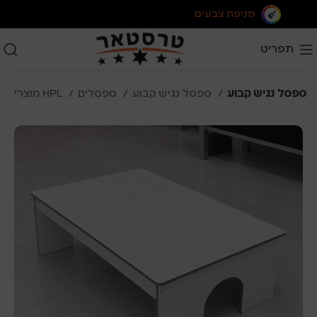
מניפת צבעים
תפריט
ספסל נגיש קבוע
ספסל נגיש קבוע
ספסלים
מוצרי HPL
עמוד 